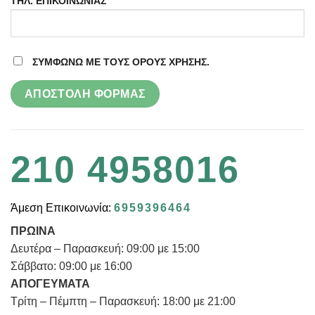
ΤΗΛ. ΕΠΙΚΟΙΝΩΝΙΑΣ
ΣΥΜΦΩΝΩ ΜΕ ΤΟΥΣ ΟΡΟΥΣ ΧΡΗΣΗΣ.
210 4958016
Άμεση Επικοινωνία:
6959396464
ΠΡΩΙΝΑ
Δευτέρα – Παρασκευή: 09:00 με 15:00
Σάββατο: 09:00 με 16:00
ΑΠΟΓΕΥΜΑΤΑ
Τρίτη – Πέμπτη – Παρασκευή: 18:00 με 21:00