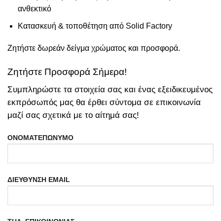
ανθεκτικό
Κατασκευή & τοποθέτηση από Solid Factory
Ζητήστε δωρεάν δείγμα χρώματος και προσφορά.
Ζητήστε Προσφορά Σήμερα!
Συμπληρώστε τα στοιχεία σας και ένας εξειδικευμένος
εκπρόσωπός μας θα έρθει σύντομα σε επικοινωνία
μαζί σας σχετικά με το αίτημά σας!
ΟΝΟΜΑΤΕΠΩΝΥΜΟ
ΔΙΕΥΘΥΝΣΗ EMAIL