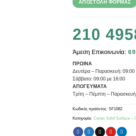
210 495
Άμεση Επικοινωνία:
69
ΠΡΩΙΝΑ
Δευτέρα – Παρασκευή: 09:00 
Σάββατο: 09:00 με 16:00
ΑΠΟΓΕΥΜΑΤΑ
Τρίτη – Πέμπτη – Παρασκευή:
Κωδικός προϊόντος:
SF1082
Κατηγορία:
Corian Solid Surface –