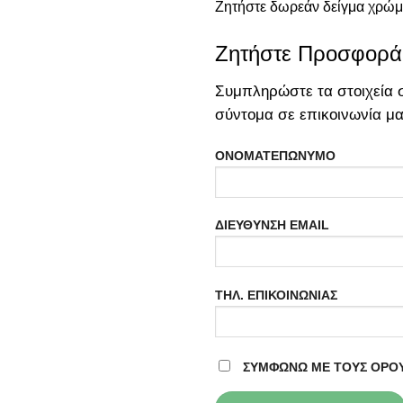
Ζητήστε δωρεάν δείγμα χρώμ
Ζητήστε Προσφορά
Συμπληρώστε τα στοιχεία σ
σύντομα σε επικοινωνία μαζ
ΟΝΟΜΑΤΕΠΩΝΥΜΟ
ΔΙΕΥΘΥΝΣΗ EMAIL
ΤΗΛ. ΕΠΙΚΟΙΝΩΝΙΑΣ
ΣΥΜΦΩΝΩ ΜΕ ΤΟΥΣ ΟΡΟΥ