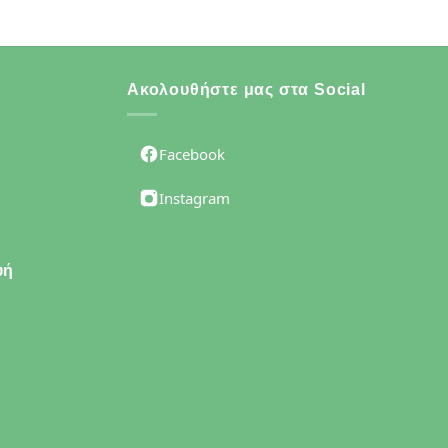
Ακολουθήστε μας στα Social
Facebook
Instagram
υή