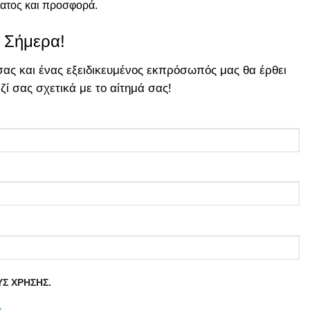
ατος και προσφορά.
 Σήμερα!
ας και ένας εξειδικευμένος εκπρόσωπός μας θα έρθει
ί σας σχετικά με το αίτημά σας!
Σ ΧΡΗΣΗΣ.