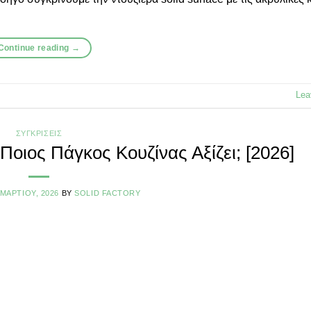
Continue reading
→
Lea
ΣΥΓΚΡΊΣΕΙΣ
 Ποιος Πάγκος Κουζίνας Αξίζει; [2026]
 ΜΑΡΤΊΟΥ, 2026
BY
SOLID FACTORY