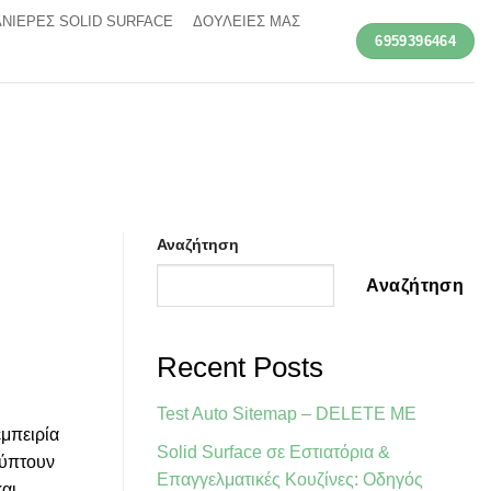
ΝΙΕΡΕΣ SOLID SURFACE
ΔΟΥΛΕΙΕΣ ΜΑΣ
6959396464
Αναζήτηση
Αναζήτηση
Recent Posts
Test Auto Sitemap – DELETE ME
εμπειρία
Solid Surface σε Εστιατόρια &
λύπτουν
Επαγγελματικές Κουζίνες: Οδηγός
και