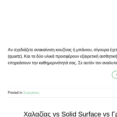
Αν σχεδιάζετε ανακαίνιση κουζίνας ή μπάνιου, σίγουρα έχετε
(quartz). Και τα δύο υλικά προσφέρουν εξαιρετική αισθητι
επηρεάσουν την καθημερινότητά σας. Σε αυτόν τον αναλυτι
Posted in
Συγκρίσεις
Χαλαζίας vs Solid Surface vs Γ