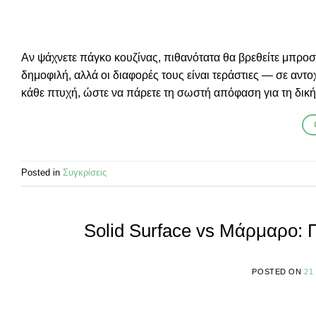
Αν ψάχνετε πάγκο κουζίνας, πιθανότατα θα βρεθείτε μπροστά
δημοφιλή, αλλά οι διαφορές τους είναι τεράστιες — σε αντο
κάθε πτυχή, ώστε να πάρετε τη σωστή απόφαση για τη δική 
Posted in
Συγκρίσεις
Solid Surface vs Μάρμαρο: Π
POSTED ON
21