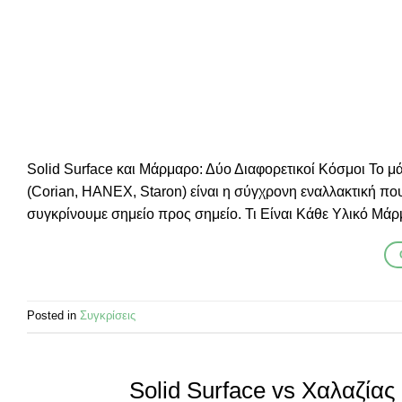
Solid Surface και Μάρμαρο: Δύο Διαφορετικοί Κόσμοι Το μάρ
(Corian, HANEX, Staron) είναι η σύγχρονη εναλλακτική που 
συγκρίνουμε σημείο προς σημείο. Τι Είναι Κάθε Υλικό Μάρ
Posted in
Συγκρίσεις
Solid Surface vs Χαλαζίας 