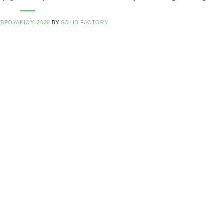
ΕΒΡΟΥΑΡΊΟΥ, 2026
BY
SOLID FACTORY