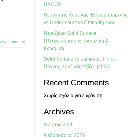
HACCP
Νεροχύτης Κουζίνας: Ενσωματωμένος
vs Undermount vs Επικαθήμενος
Ντουζιέρα Solid Surface:
Πλεονεκτήματα vs Ακρυλική &
ve a comment
Κεραμική
Solid Surface vs Laminate: Ποιος
Πάγκος Κουζίνας Αξίζει; [2026]
Recent Comments
Χωρίς σχόλια για εμφάνιση.
Archives
Μάρτιος 2026
Φεβρουάριος 2026