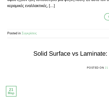
κεραμικές εναλλακτικές, […]
Posted in
Συγκρίσεις
Solid Surface vs Laminate:
POSTED ON
21
21
Μαρ